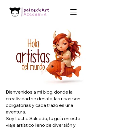
Bienvenidos a mi blog, donde la
creatividad se desata, las risas son
obligatorias y cada trazo es una
aventura.
Soy Lucho Salcedo, tu guía en este
viaje artístico lleno de diversión y