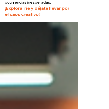
ocurrencias inesperadas.
¡Explora, ríe y déjate llevar por
el caos creativo!