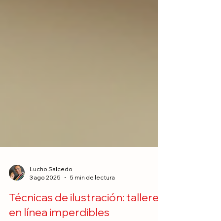
Lucho Salcedo