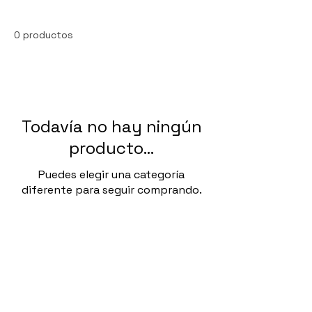
0 productos
Todavía no hay ningún
producto...
Puedes elegir una categoría
diferente para seguir comprando.
Política de privacidad