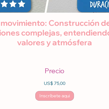
 movimiento: Construcción de
iones complejas, entendiend
valores y atmósfera
Precio
US$ 75,00
Inscríbete aqui