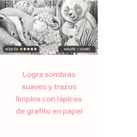
Logra sombras
suaves y trazos
limpios con lápices
de grafito en papel