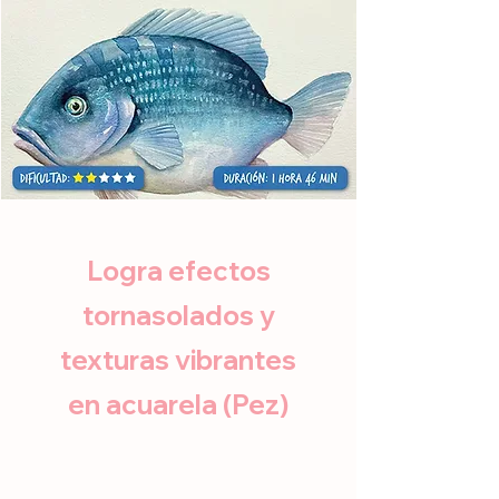
Logra efectos
tornasolados y
texturas vibrantes
en acuarela (Pez)