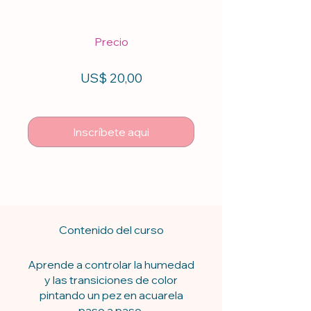
Precio
US$ 20,00
Inscríbete aqui
Contenido del curso
Aprende a controlar la humedad
y las transiciones de color
pintando un pez en acuarela
paso a paso.