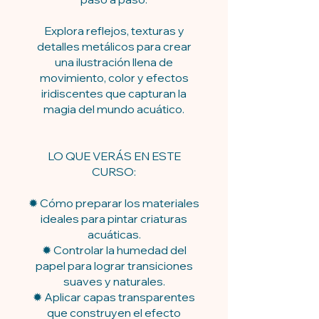
Explora reflejos, texturas y
detalles metálicos para crear
una ilustración llena de
movimiento, color y efectos
iridiscentes que capturan la
magia del mundo acuático.
LO QUE VERÁS EN ESTE
CURSO:
✹ Cómo preparar los materiales
ideales para pintar criaturas
acuáticas.
✹ Controlar la humedad del
papel para lograr transiciones
suaves y naturales.
✹ Aplicar capas transparentes
que construyen el efecto