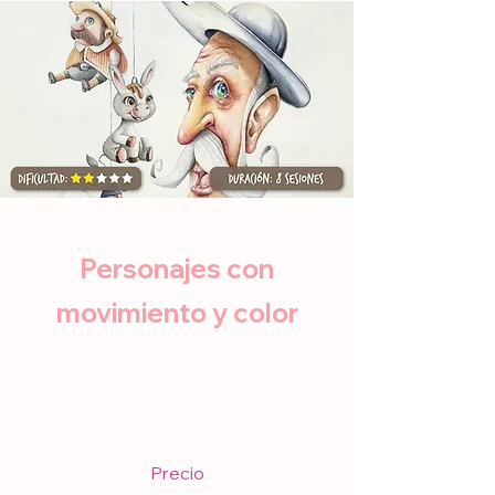
Personajes con
movimiento y color
Precio