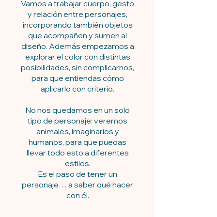
Vamos a trabajar cuerpo, gesto
y relación entre personajes,
incorporando también objetos
que acompañen y sumen al
diseño. Además empezamos a
explorar el color con distintas
posibilidades, sin complicarnos,
para que entiendas cómo
aplicarlo con criterio.
No nos quedamos en un solo
tipo de personaje: veremos
animales, imaginarios y
humanos, para que puedas
llevar todo esto a diferentes
estilos.
Es el paso de tener un
personaje… a saber qué hacer
con él.