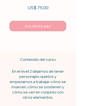
US$ 75,00
Inscríbete aqui
Contenido del curso
En el nivel 2 dejamos de tener
personajes quietos y
empezamos a trabajar cómo se
mueven, cómo se sostienen y
cómo se ven en conjunto con
otros elementos.