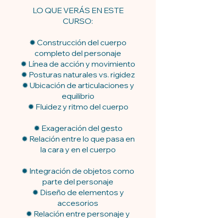
LO QUE VERÁS EN ESTE
CURSO:
✹ Construcción del cuerpo
completo del personaje
✹ Línea de acción y movimiento
✹ Posturas naturales vs. rigidez
✹ Ubicación de articulaciones y
equilibrio
✹ Fluidez y ritmo del cuerpo
✹ Exageración del gesto
✹ Relación entre lo que pasa en
la cara y en el cuerpo
✹ Integración de objetos como
parte del personaje
✹ Diseño de elementos y
accesorios
✹ Relación entre personaje y