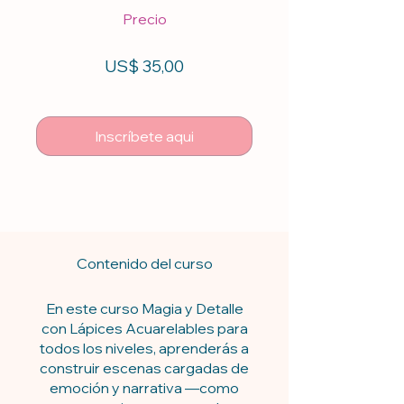
Precio
US$ 35,00
Inscríbete aqui
Contenido del curso
En este curso Magia y Detalle
con Lápices Acuarelables para
todos los niveles, aprenderás a
construir escenas cargadas de
emoción y narrativa —como