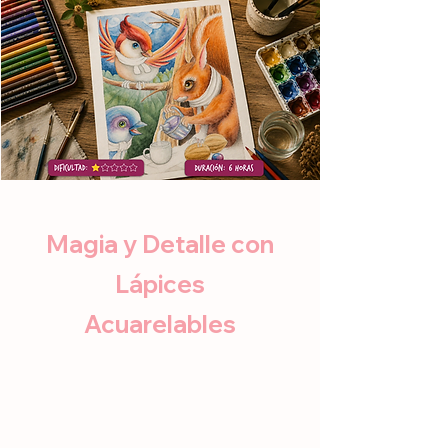
Magia y Detalle con
Lápices
Acuarelables