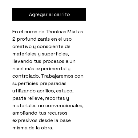
Agregar al carrito
En el curos de Técnicas Mixtas
2 profundizarás en el uso
creativo y consciente de
materiales y superficies,
llevando tus procesos a un
nivel más experimental y
controlado. Trabajaremos con
superficies preparadas
utilizando acrílico, estuco,
pasta relieve, recortes y
materiales no convencionales,
ampliando tus recursos
expresivos desde la base
misma de la obra.