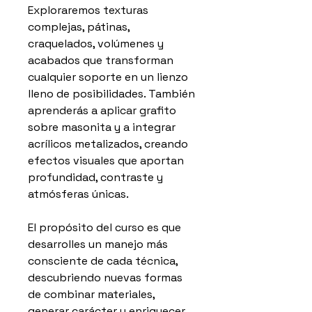
Exploraremos texturas
complejas, pátinas,
craquelados, volúmenes y
acabados que transforman
cualquier soporte en un lienzo
lleno de posibilidades. También
aprenderás a aplicar grafito
sobre masonita y a integrar
acrílicos metalizados, creando
efectos visuales que aportan
profundidad, contraste y
atmósferas únicas.
El propósito del curso es que
desarrolles un manejo más
consciente de cada técnica,
descubriendo nuevas formas
de combinar materiales,
generar carácter y enriquecer