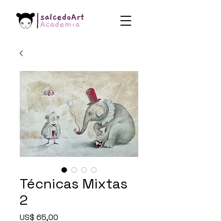
Técnicas Mixtas
2
Precio
US$ 65,00