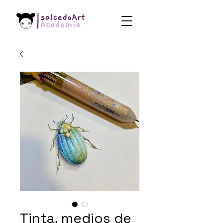
Tinta, medios de