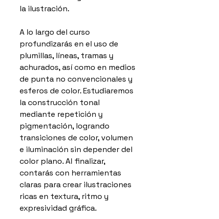
la ilustración.
A lo largo del curso
profundizarás en el uso de
plumillas, líneas, tramas y
achurados, así como en medios
de punta no convencionales y
esferos de color. Estudiaremos
la construcción tonal
mediante repetición y
pigmentación, logrando
transiciones de color, volumen
e iluminación sin depender del
color plano. Al finalizar,
contarás con herramientas
claras para crear ilustraciones
ricas en textura, ritmo y
expresividad gráfica.