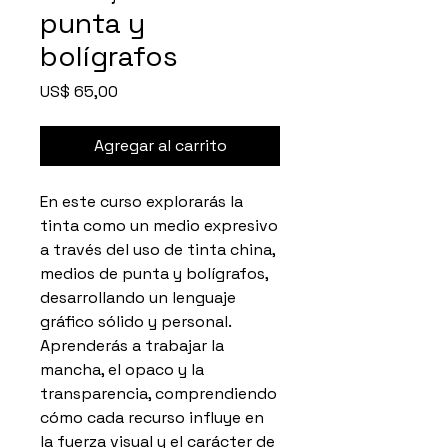
punta y
bolígrafos
Precio
US$ 65,00
Agregar al carrito
En este curso explorarás la
tinta como un medio expresivo
a través del uso de tinta china,
medios de punta y bolígrafos,
desarrollando un lenguaje
gráfico sólido y personal.
Aprenderás a trabajar la
mancha, el opaco y la
transparencia, comprendiendo
cómo cada recurso influye en
la fuerza visual y el carácter de